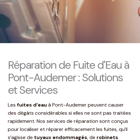
Réparation de Fuite d'Eau à
Pont-Audemer : Solutions
et Services
Les
fuites d’eau
à Pont-Audemer peuvent causer
des dégâts considérables si elles ne sont pas traitées
rapidement. Nos services de réparation sont conçus
pour localiser et réparer efficacement les fuites, qu’il
s’agisse de
tuyaux endommagés
, de
robinets