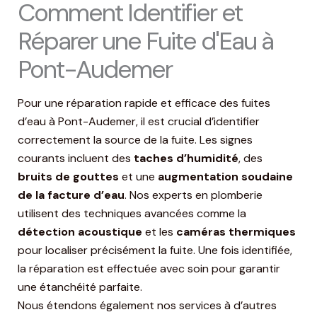
Comment Identifier et
Réparer une Fuite d'Eau à
Pont-Audemer
Pour une réparation rapide et efficace des fuites
d’eau à Pont-Audemer, il est crucial d’identifier
correctement la source de la fuite. Les signes
courants incluent des
taches d’humidité
, des
bruits de gouttes
et une
augmentation soudaine
de la facture d’eau
. Nos experts en plomberie
utilisent des techniques avancées comme la
détection acoustique
et les
caméras thermiques
pour localiser précisément la fuite. Une fois identifiée,
la réparation est effectuée avec soin pour garantir
une étanchéité parfaite.
Nous étendons également nos services à d’autres