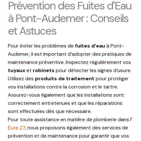
Prévention des Fuites d'Eau
à Pont-Audemer : Conseils
et Astuces
Pour éviter les problèmes de
fuites d’eau
à Pont-
Audemer, il est important d’adopter des pratiques de
maintenance préventive. Inspectez régulièrement vos
tuyaux
et
robinets
pour détecter les signes d’usure.
Utilisez des
produits de traitement
pour protéger
vos installations contre la corrosion et le tartre.
Assurez-vous également que les installations sont
correctement entretenues et que les réparations
sont effectuées dès que nécessaire.
Pour toute assistance en matière de plomberie dans l’
Eure 27
, nous proposons également des services de
prévention et de maintenance pour garantir que vos