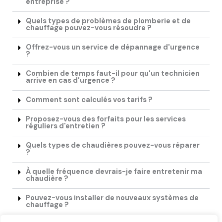
entreprise ?
Quels types de problèmes de plomberie et de
chauffage pouvez-vous résoudre ?
Offrez-vous un service de dépannage d'urgence
?
Combien de temps faut-il pour qu'un technicien
arrive en cas d'urgence ?
Comment sont calculés vos tarifs ?
Proposez-vous des forfaits pour les services
réguliers d'entretien ?
Quels types de chaudières pouvez-vous réparer
?
À quelle fréquence devrais-je faire entretenir ma
chaudière ?
Pouvez-vous installer de nouveaux systèmes de
chauffage ?