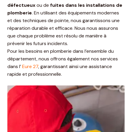
défectueux
ou de
fuites dans les installations de
plomberie
. En utilisant des équipements modernes
et des techniques de pointe, nous garantissons une
réparation durable et efficace. Nous nous assurons
que chaque problème est résolu de manière à
prévenir les futurs incidents.
Pour les besoins en plomberie dans l’ensemble du
département, nous offrons également nos services
dans l’
Eure 27
, garantissant ainsi une assistance
rapide et professionnelle.