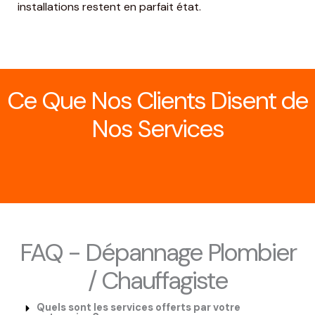
installations restent en parfait état.
Ce Que Nos Clients Disent de
Nos Services
FAQ - Dépannage Plombier
/ Chauffagiste
Quels sont les services offerts par votre