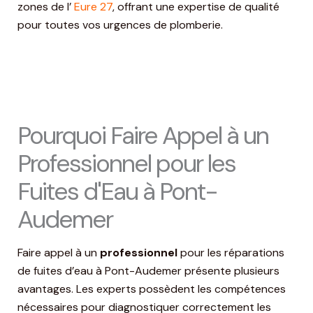
zones de l’
Eure 27
, offrant une expertise de qualité
pour toutes vos urgences de plomberie.
Pourquoi Faire Appel à un
Professionnel pour les
Fuites d'Eau à Pont-
Audemer
Faire appel à un
professionnel
pour les réparations
de fuites d’eau à Pont-Audemer présente plusieurs
avantages. Les experts possèdent les compétences
nécessaires pour diagnostiquer correctement les