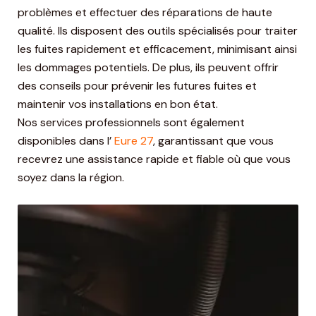
problèmes et effectuer des réparations de haute
qualité. Ils disposent des outils spécialisés pour traiter
les fuites rapidement et efficacement, minimisant ainsi
les dommages potentiels. De plus, ils peuvent offrir
des conseils pour prévenir les futures fuites et
maintenir vos installations en bon état.
Nos services professionnels sont également
disponibles dans l’
Eure 27
, garantissant que vous
recevrez une assistance rapide et fiable où que vous
soyez dans la région.