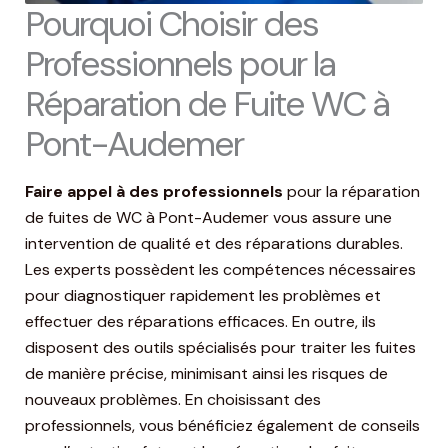
Pourquoi Choisir des
Professionnels pour la
Réparation de Fuite WC à
Pont-Audemer
Faire appel à des professionnels
pour la réparation
de fuites de WC à Pont-Audemer vous assure une
intervention de qualité et des réparations durables.
Les experts possèdent les compétences nécessaires
pour diagnostiquer rapidement les problèmes et
effectuer des réparations efficaces. En outre, ils
disposent des outils spécialisés pour traiter les fuites
de manière précise, minimisant ainsi les risques de
nouveaux problèmes. En choisissant des
professionnels, vous bénéficiez également de conseils