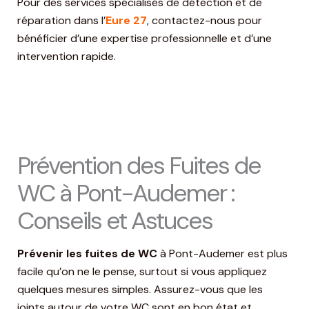
Pour des services spécialisés de détection et de
réparation dans l’
Eure 27
, contactez-nous pour
bénéficier d’une expertise professionnelle et d’une
intervention rapide.
Prévention des Fuites de
WC à Pont-Audemer :
Conseils et Astuces
Prévenir les fuites de WC
à Pont-Audemer est plus
facile qu’on ne le pense, surtout si vous appliquez
quelques mesures simples. Assurez-vous que les
joints autour de votre WC sont en bon état et