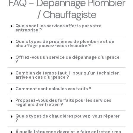
FAQ - Dépannage Plombier
/ Chauffagiste
Quels sont les services offerts par votre
entreprise ?
Quels types de problèmes de plomberie et de
chauffage pouvez-vous résoudre ?
Offrez-vous un service de dépannage d'urgence
?
Combien de temps faut-il pour qu'un technicien
arrive en cas d'urgence ?
Comment sont calculés vos tarifs ?
Proposez-vous des forfaits pour les services
réguliers d'entretien ?
Quels types de chaudières pouvez-vous réparer
?
À quelle fréquence devrais-je faire entretenir ma