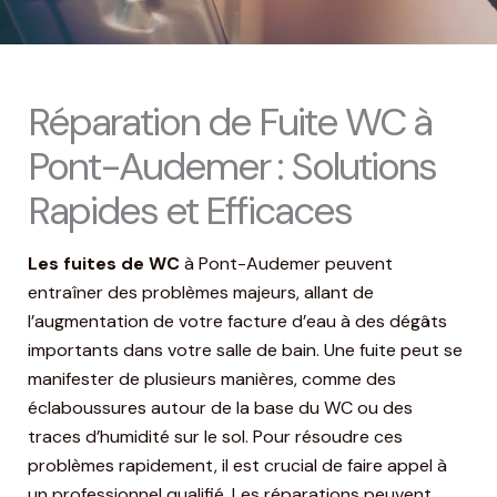
Réparation de Fuite WC à
Pont-Audemer : Solutions
Rapides et Efficaces
Les fuites de WC
à Pont-Audemer peuvent
entraîner des problèmes majeurs, allant de
l’augmentation de votre facture d’eau à des dégâts
importants dans votre salle de bain. Une fuite peut se
manifester de plusieurs manières, comme des
éclaboussures autour de la base du WC ou des
traces d’humidité sur le sol. Pour résoudre ces
problèmes rapidement, il est crucial de faire appel à
un professionnel qualifié. Les réparations peuvent