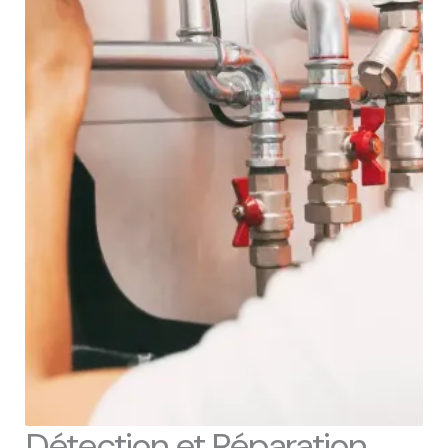
Détection et Réparation