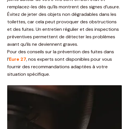
remplacez-les dès qu’ils montrent des signes d’usure.
Évitez de jeter des objets non dégradables dans les
toilettes, car cela peut provoquer des obstructions
et des fuites. Un entretien régulier et des inspections
préventives permettent de détecter les problèmes
avant qu’ils ne deviennent graves.
Pour des conseils sur la prévention des fuites dans
l’
Eure 27
, nos experts sont disponibles pour vous
fournir des recommandations adaptées à votre
situation spécifique.