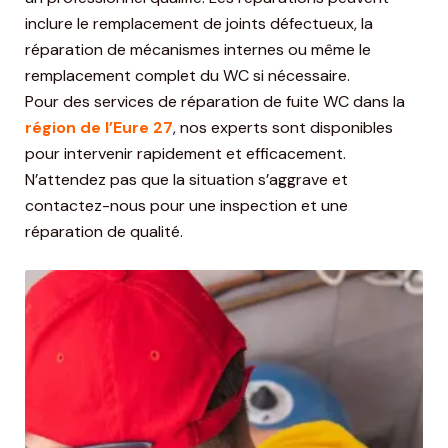
inclure le remplacement de joints défectueux, la
réparation de mécanismes internes ou même le
remplacement complet du WC si nécessaire.
Pour des services de réparation de fuite WC dans la
région de l’Eure 27
, nos experts sont disponibles
pour intervenir rapidement et efficacement.
N’attendez pas que la situation s’aggrave et
contactez-nous pour une inspection et une
réparation de qualité.