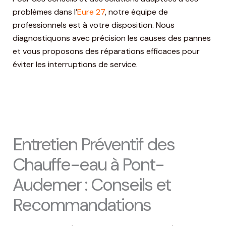
problèmes dans l’
Eure 27
, notre équipe de
professionnels est à votre disposition. Nous
diagnostiquons avec précision les causes des pannes
et vous proposons des réparations efficaces pour
éviter les interruptions de service.
Entretien Préventif des
Chauffe-eau à Pont-
Audemer : Conseils et
Recommandations