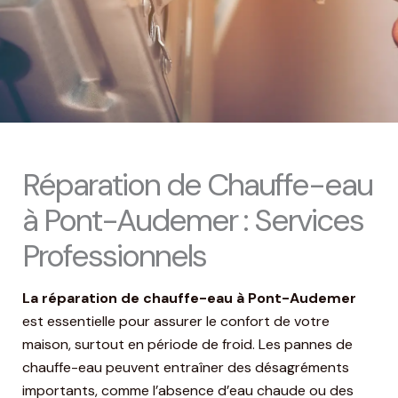
Réparation de Chauffe-eau
à Pont-Audemer : Services
Professionnels
La réparation de chauffe-eau à Pont-Audemer
est essentielle pour assurer le confort de votre
maison, surtout en période de froid. Les pannes de
chauffe-eau peuvent entraîner des désagréments
importants, comme l’absence d’eau chaude ou des