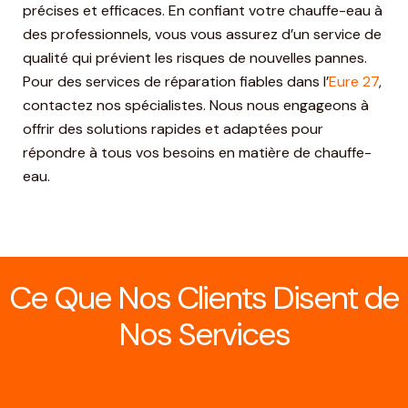
précises et efficaces. En confiant votre chauffe-eau à
des professionnels, vous vous assurez d’un service de
qualité qui prévient les risques de nouvelles pannes.
Pour des services de réparation fiables dans l’
Eure 27
,
contactez nos spécialistes. Nous nous engageons à
offrir des solutions rapides et adaptées pour
répondre à tous vos besoins en matière de chauffe-
eau.
Ce Que Nos Clients Disent de
Nos Services