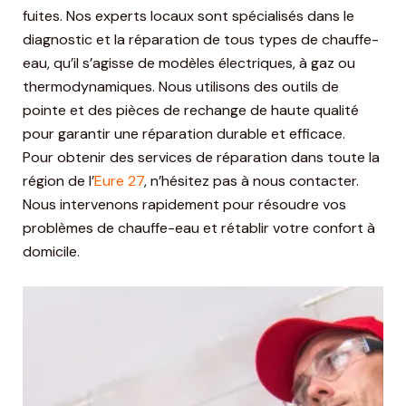
fuites. Nos experts locaux sont spécialisés dans le
diagnostic et la réparation de tous types de chauffe-
eau, qu’il s’agisse de modèles électriques, à gaz ou
thermodynamiques. Nous utilisons des outils de
pointe et des pièces de rechange de haute qualité
pour garantir une réparation durable et efficace.
Pour obtenir des services de réparation dans toute la
région de l’
Eure 27
, n’hésitez pas à nous contacter.
Nous intervenons rapidement pour résoudre vos
problèmes de chauffe-eau et rétablir votre confort à
domicile.