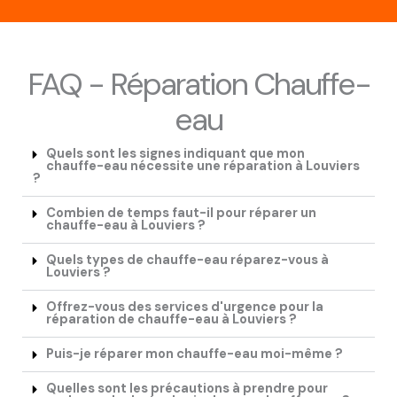
FAQ - Réparation Chauffe-
eau
Quels sont les signes indiquant que mon
chauffe-eau nécessite une réparation à Louviers
?
Combien de temps faut-il pour réparer un
chauffe-eau à Louviers ?
Quels types de chauffe-eau réparez-vous à
Louviers ?
Offrez-vous des services d'urgence pour la
réparation de chauffe-eau à Louviers ?
Puis-je réparer mon chauffe-eau moi-même ?
Quelles sont les précautions à prendre pour