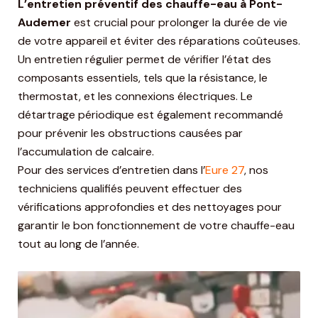
L’entretien préventif des chauffe-eau à Pont-
Audemer
est crucial pour prolonger la durée de vie
de votre appareil et éviter des réparations coûteuses.
Un entretien régulier permet de vérifier l’état des
composants essentiels, tels que la résistance, le
thermostat, et les connexions électriques. Le
détartrage périodique est également recommandé
pour prévenir les obstructions causées par
l’accumulation de calcaire.
Pour des services d’entretien dans l’
Eure 27
, nos
techniciens qualifiés peuvent effectuer des
vérifications approfondies et des nettoyages pour
garantir le bon fonctionnement de votre chauffe-eau
tout au long de l’année.