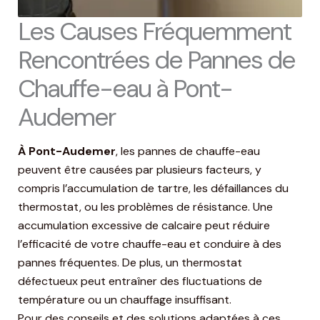
Les Causes Fréquemment
Rencontrées de Pannes de
Chauffe-eau à Pont-
Audemer
À Pont-Audemer
, les pannes de chauffe-eau
peuvent être causées par plusieurs facteurs, y
compris l’accumulation de tartre, les défaillances du
thermostat, ou les problèmes de résistance. Une
accumulation excessive de calcaire peut réduire
l’efficacité de votre chauffe-eau et conduire à des
pannes fréquentes. De plus, un thermostat
défectueux peut entraîner des fluctuations de
température ou un chauffage insuffisant.
Pour des conseils et des solutions adaptées à ces