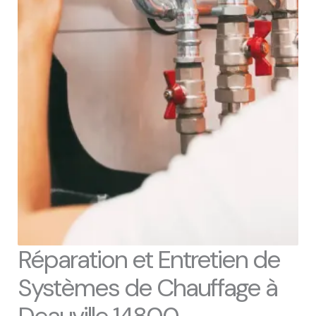
Réparation et Entretien de
Systèmes de Chauffage à
Deauville 14800