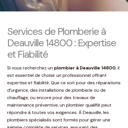
Services de Plomberie à
Deauville 14800 : Expertise
et Fiabilité
Si vous recherchez un
plombier à Deauville 14800
, il
est essentiel de choisir un professionnel offrant
expertise et fiabilité. Que ce soit pour des réparations
d’urgence, des installations de plomberie ou de
chauffage, ou encore pour des travaux de
maintenance préventive, un plombier qualifié peut
répondre à toutes vos exigences. À Deauville, les
plombiers spécialisés sont formés pour gérer une
gamme complète de services, assurant des