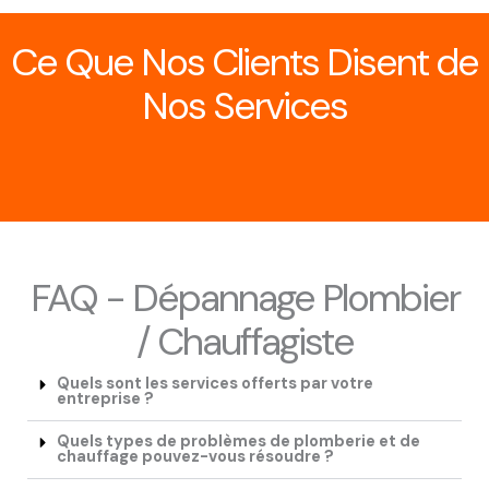
Ce Que Nos Clients Disent de
Nos Services
FAQ - Dépannage Plombier
/ Chauffagiste
Quels sont les services offerts par votre
entreprise ?
Quels types de problèmes de plomberie et de
chauffage pouvez-vous résoudre ?