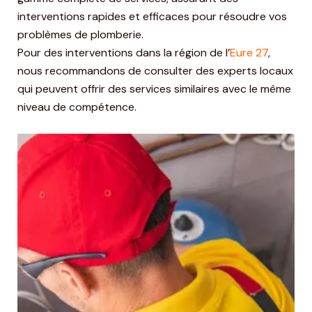
interventions rapides et efficaces pour résoudre vos
problèmes de plomberie.
Pour des interventions dans la région de l’
Eure 27
,
nous recommandons de consulter des experts locaux
qui peuvent offrir des services similaires avec le même
niveau de compétence.