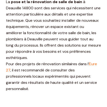
La
pose et la rénovation de salle de bain
à
Deauville 14800 sont des services qui nécessitent une
attention particulière aux détails et une expertise
technique. Que vous souhaitiez installer de nouveaux
équipements, rénover un espace existant ou
améliorer la fonctionnalité de votre salle de bain, les
plombiers à Deauville peuvent vous guider tout au
long du processus. Ils offrent des solutions sur mesure
pour répondre à vos besoins et vos préférences
esthétiques.
Pour des projets de rénovation similaires dans l’
Eure
27
, il est recommandé de consulter des
professionnels locaux expérimentés qui peuvent
garantir des résultats de haute qualité et un service
personnalisé.