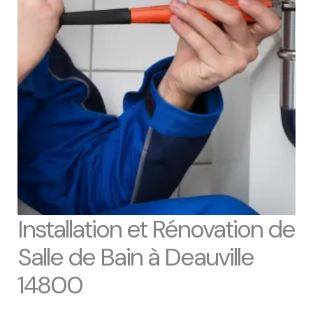
Installation et Rénovation de
Salle de Bain à Deauville
14800