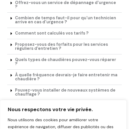
Offrez-vous un service de dépannage d'urgence
?
Combien de temps faut-il pour qu'un technicien
arrive en cas d'urgence ?
Comment sont calculés vos tarifs ?
Proposez-vous des forfaits pour les services
réguliers d'entretien ?
Quels types de chaudières pouvez-vous réparer
?
À quelle fréquence devrais-je faire entretenir ma
chaudière ?
Pouvez-vous installer de nouveaux systèmes de
chauffage ?
Quels sont les avantages de remplacer mon
Nous respectons votre vie privée.
ancienne chaudière ?
Nous utilisons des cookies pour améliorer votre
expérience de navigation, diffuser des publicités ou des