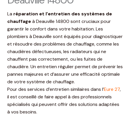
La
réparation et l’entretien des systèmes de
chauffage
à Deauville 14800 sont cruciaux pour
garantir le confort dans votre habitation. Les
plombiers à Deauville sont équipés pour diagnostiquer
et résoudre des problèmes de chauffage, comme les
chaudières défectueuses, les radiateurs qui ne
chauffent pas correctement, ou les fuites de
chaudière. Un entretien régulier permet de prévenir les
pannes majeures et d’assurer une efficacité optimale
de votre système de chauffage.
Pour des services d’entretien similaires dans l’
Eure 27
,
il est conseillé de faire appel à des professionnels
spécialisés qui peuvent offrir des solutions adaptées
à vos besoins.