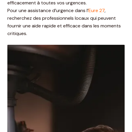
efficacement à toutes vos urgences.
Pour une assistance d’urgence dans l’
Eure 27
,
recherchez des professionnels locaux qui peuvent
fournir une aide rapide et efficace dans les moments
critiques.