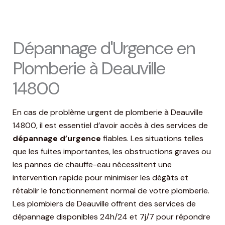
Dépannage d'Urgence en
Plomberie à Deauville
14800
En cas de problème urgent de plomberie à Deauville
14800, il est essentiel d’avoir accès à des services de
dépannage d’urgence
fiables. Les situations telles
que les fuites importantes, les obstructions graves ou
les pannes de chauffe-eau nécessitent une
intervention rapide pour minimiser les dégâts et
rétablir le fonctionnement normal de votre plomberie.
Les plombiers de Deauville offrent des services de
dépannage disponibles 24h/24 et 7j/7 pour répondre